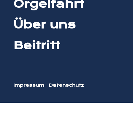
Orgelfahrt
Über uns
Beitritt
Impressum
Datenschutz