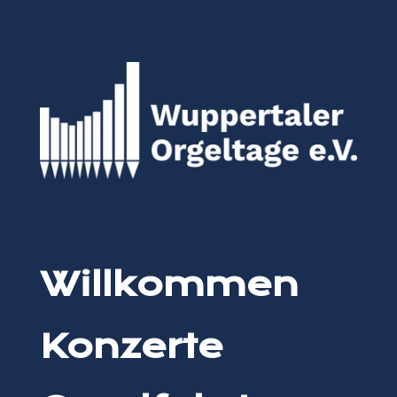
Willkommen
Konzerte