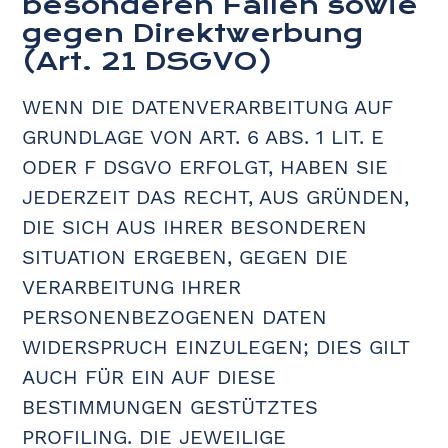
besonderen Fällen sowie
gegen Direktwerbung
(Art. 21 DSGVO)
WENN DIE DATENVERARBEITUNG AUF
GRUNDLAGE VON ART. 6 ABS. 1 LIT. E
ODER F DSGVO ERFOLGT, HABEN SIE
JEDERZEIT DAS RECHT, AUS GRÜNDEN,
DIE SICH AUS IHRER BESONDEREN
SITUATION ERGEBEN, GEGEN DIE
VERARBEITUNG IHRER
PERSONENBEZOGENEN DATEN
WIDERSPRUCH EINZULEGEN; DIES GILT
AUCH FÜR EIN AUF DIESE
BESTIMMUNGEN GESTÜTZTES
PROFILING. DIE JEWEILIGE