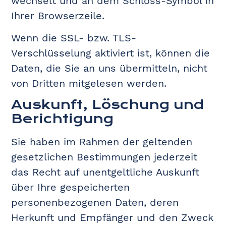
wechselt und an dem Schloss-Symbol in
Ihrer Browserzeile.
Wenn die SSL- bzw. TLS-
Verschlüsselung aktiviert ist, können die
Daten, die Sie an uns übermitteln, nicht
von Dritten mitgelesen werden.
Auskunft, Löschung und
Berichtigung
Sie haben im Rahmen der geltenden
gesetzlichen Bestimmungen jederzeit
das Recht auf unentgeltliche Auskunft
über Ihre gespeicherten
personenbezogenen Daten, deren
Herkunft und Empfänger und den Zweck