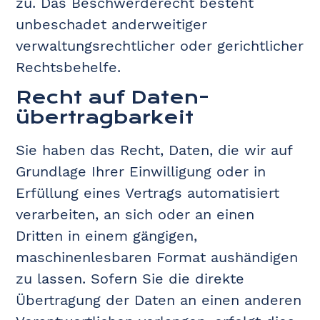
zu. Das Beschwerderecht besteht
unbeschadet anderweitiger
verwaltungsrechtlicher oder gerichtlicher
Rechtsbehelfe.
Recht auf Daten­
übertrag­barkeit
Sie haben das Recht, Daten, die wir auf
Grundlage Ihrer Einwilligung oder in
Erfüllung eines Vertrags automatisiert
verarbeiten, an sich oder an einen
Dritten in einem gängigen,
maschinenlesbaren Format aushändigen
zu lassen. Sofern Sie die direkte
Übertragung der Daten an einen anderen