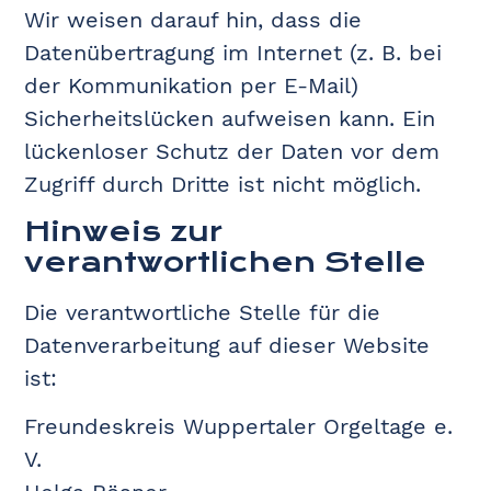
Wir weisen darauf hin, dass die
Datenübertragung im Internet (z. B. bei
der Kommunikation per E-Mail)
Sicherheitslücken aufweisen kann. Ein
lückenloser Schutz der Daten vor dem
Zugriff durch Dritte ist nicht möglich.
Hinweis zur
verantwortlichen Stelle
Die verantwortliche Stelle für die
Datenverarbeitung auf dieser Website
ist:
Freundeskreis Wuppertaler Orgeltage e.
V.