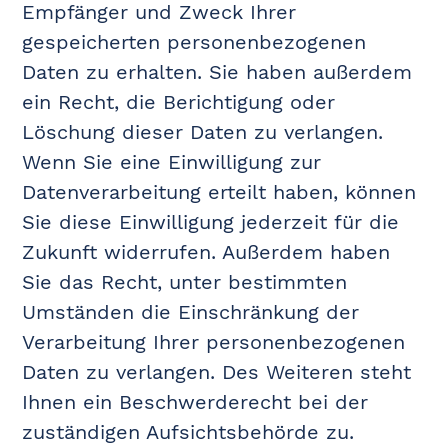
Empfänger und Zweck Ihrer
gespeicherten personenbezogenen
Daten zu erhalten. Sie haben außerdem
ein Recht, die Berichtigung oder
Löschung dieser Daten zu verlangen.
Wenn Sie eine Einwilligung zur
Datenverarbeitung erteilt haben, können
Sie diese Einwilligung jederzeit für die
Zukunft widerrufen. Außerdem haben
Sie das Recht, unter bestimmten
Umständen die Einschränkung der
Verarbeitung Ihrer personenbezogenen
Daten zu verlangen. Des Weiteren steht
Ihnen ein Beschwerderecht bei der
zuständigen Aufsichtsbehörde zu.