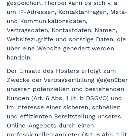
gespeichert. Hierbei kann es sich v. a.
um IP-Adressen, Kontaktanfragen, Meta-
und Kommunikationsdaten,
Vertragsdaten, Kontaktdaten, Namen,
Websitezugriffe und sonstige Daten, die
über eine Website generiert werden,
handeln.
Der Einsatz des Hosters erfolgt zum
Zwecke der Vertragserfüllung gegenüber
unseren potenziellen und bestehenden
Kunden (Art. 6 Abs. 1 lit. b DSGVO) und
im Interesse einer sicheren, schnellen
und effizienten Bereitstellung unseres
Online-Angebots durch einen
professionellen Anbieter (Art. 6 Abs. 1 lit.