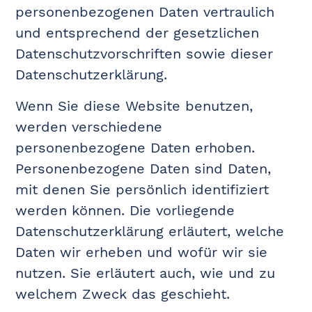
personenbezogenen Daten vertraulich
und entsprechend der gesetzlichen
Datenschutzvorschriften sowie dieser
Datenschutzerklärung.
Wenn Sie diese Website benutzen,
werden verschiedene
personenbezogene Daten erhoben.
Personenbezogene Daten sind Daten,
mit denen Sie persönlich identifiziert
werden können. Die vorliegende
Datenschutzerklärung erläutert, welche
Daten wir erheben und wofür wir sie
nutzen. Sie erläutert auch, wie und zu
welchem Zweck das geschieht.