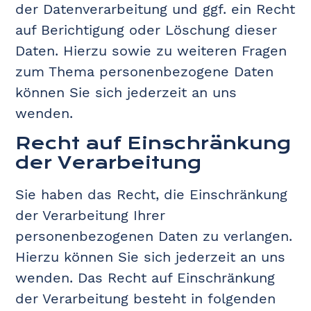
der Datenverarbeitung und ggf. ein Recht
auf Berichtigung oder Löschung dieser
Daten. Hierzu sowie zu weiteren Fragen
zum Thema personenbezogene Daten
können Sie sich jederzeit an uns
wenden.
Recht auf Einschränkung
der Verarbeitung
Sie haben das Recht, die Einschränkung
der Verarbeitung Ihrer
personenbezogenen Daten zu verlangen.
Hierzu können Sie sich jederzeit an uns
wenden. Das Recht auf Einschränkung
der Verarbeitung besteht in folgenden