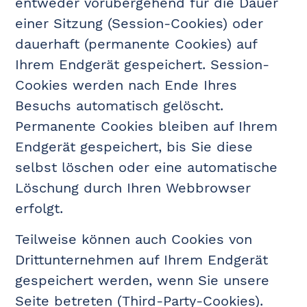
entweder vorübergehend für die Dauer
einer Sitzung (Session-Cookies) oder
dauerhaft (permanente Cookies) auf
Ihrem Endgerät gespeichert. Session-
Cookies werden nach Ende Ihres
Besuchs automatisch gelöscht.
Permanente Cookies bleiben auf Ihrem
Endgerät gespeichert, bis Sie diese
selbst löschen oder eine automatische
Löschung durch Ihren Webbrowser
erfolgt.
Teilweise können auch Cookies von
Drittunternehmen auf Ihrem Endgerät
gespeichert werden, wenn Sie unsere
Seite betreten (Third-Party-Cookies).