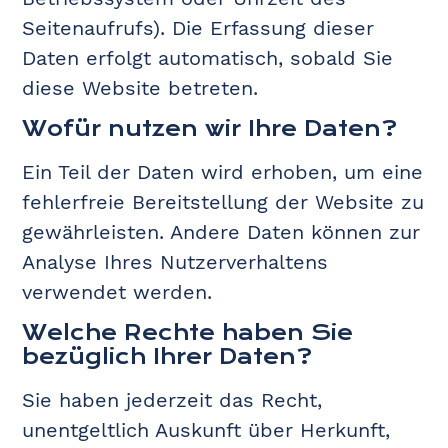
Seitenaufrufs). Die Erfassung dieser
Daten erfolgt automatisch, sobald Sie
diese Website betreten.
Wofür nutzen wir Ihre Daten?
Ein Teil der Daten wird erhoben, um eine
fehlerfreie Bereitstellung der Website zu
gewährleisten. Andere Daten können zur
Analyse Ihres Nutzerverhaltens
verwendet werden.
Welche Rechte haben Sie
bezüglich Ihrer Daten?
Sie haben jederzeit das Recht,
unentgeltlich Auskunft über Herkunft,