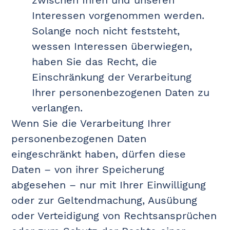
zwischen Ihren und unseren
Interessen vorgenommen werden.
Solange noch nicht feststeht,
wessen Interessen überwiegen,
haben Sie das Recht, die
Einschränkung der Verarbeitung
Ihrer personenbezogenen Daten zu
verlangen.
Wenn Sie die Verarbeitung Ihrer
personenbezogenen Daten
eingeschränkt haben, dürfen diese
Daten – von ihrer Speicherung
abgesehen – nur mit Ihrer Einwilligung
oder zur Geltendmachung, Ausübung
oder Verteidigung von Rechtsansprüchen