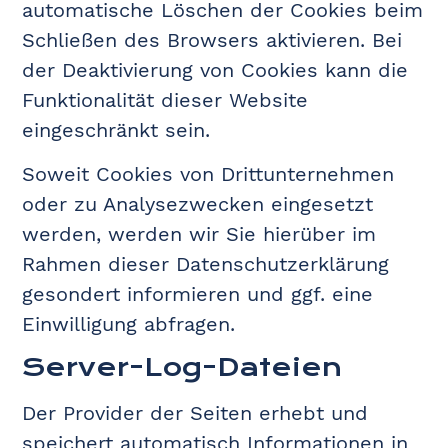
automatische Löschen der Cookies beim
Schließen des Browsers aktivieren. Bei
der Deaktivierung von Cookies kann die
Funktionalität dieser Website
eingeschränkt sein.
Soweit Cookies von Drittunternehmen
oder zu Analysezwecken eingesetzt
werden, werden wir Sie hierüber im
Rahmen dieser Datenschutzerklärung
gesondert informieren und ggf. eine
Einwilligung abfragen.
Server-Log-Dateien
Der Provider der Seiten erhebt und
speichert automatisch Informationen in