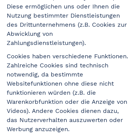
Diese ermöglichen uns oder Ihnen die
Nutzung bestimmter Dienstleistungen
des Drittunternehmens (z.B. Cookies zur
Abwicklung von
Zahlungsdienstleistungen).
Cookies haben verschiedene Funktionen.
Zahlreiche Cookies sind technisch
notwendig, da bestimmte
Websitefunktionen ohne diese nicht
funktionieren würden (z.B. die
Warenkorbfunktion oder die Anzeige von
Videos). Andere Cookies dienen dazu,
das Nutzerverhalten auszuwerten oder
Werbung anzuzeigen.