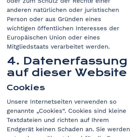
oder zum Schutz der Rechte einer
anderen natürlichen oder juristischen
Person oder aus Gründen eines
wichtigen öffentlichen Interesses der
Europäischen Union oder eines
Mitgliedstaats verarbeitet werden.
4. Datenerfassung
auf dieser Website
Cookies
Unsere Internetseiten verwenden so
genannte „Cookies“. Cookies sind kleine
Textdateien und richten auf Ihrem
Endgerät keinen Schaden an. Sie werden