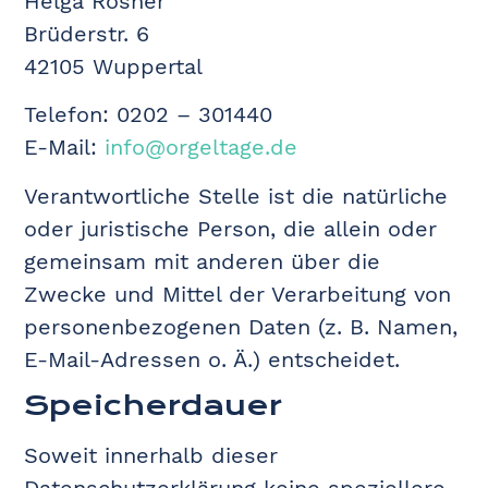
Helga Rösner
Brüderstr. 6
42105 Wuppertal
Telefon: 0202 – 301440
E-Mail:
info@orgeltage.de
Verantwortliche Stelle ist die natürliche
oder juristische Person, die allein oder
gemeinsam mit anderen über die
Zwecke und Mittel der Verarbeitung von
personenbezogenen Daten (z. B. Namen,
E-Mail-Adressen o. Ä.) entscheidet.
Speicherdauer
Soweit innerhalb dieser