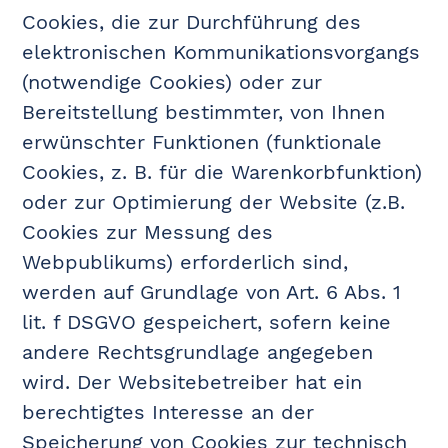
Cookies, die zur Durchführung des
elektronischen Kommunikationsvorgangs
(notwendige Cookies) oder zur
Bereitstellung bestimmter, von Ihnen
erwünschter Funktionen (funktionale
Cookies, z. B. für die Warenkorbfunktion)
oder zur Optimierung der Website (z.B.
Cookies zur Messung des
Webpublikums) erforderlich sind,
werden auf Grundlage von Art. 6 Abs. 1
lit. f DSGVO gespeichert, sofern keine
andere Rechtsgrundlage angegeben
wird. Der Websitebetreiber hat ein
berechtigtes Interesse an der
Speicherung von Cookies zur technisch