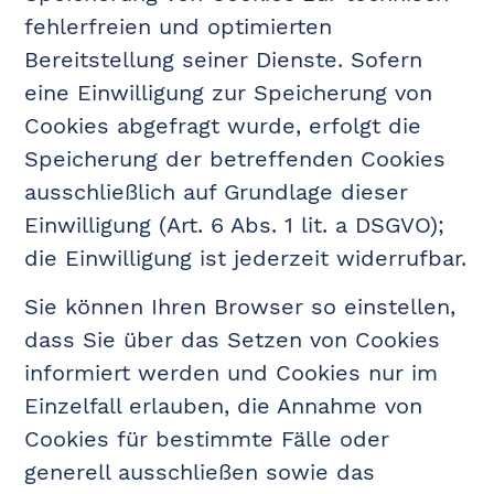
fehlerfreien und optimierten
Bereitstellung seiner Dienste. Sofern
eine Einwilligung zur Speicherung von
Cookies abgefragt wurde, erfolgt die
Speicherung der betreffenden Cookies
ausschließlich auf Grundlage dieser
Einwilligung (Art. 6 Abs. 1 lit. a DSGVO);
die Einwilligung ist jederzeit widerrufbar.
Sie können Ihren Browser so einstellen,
dass Sie über das Setzen von Cookies
informiert werden und Cookies nur im
Einzelfall erlauben, die Annahme von
Cookies für bestimmte Fälle oder
generell ausschließen sowie das