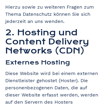
Hierzu sowie zu weiteren Fragen zum
Thema Datenschutz können Sie sich
jederzeit an uns wenden.
2. Hosting und
Content Delivery
Networks (CDN)
Externes Hosting
Diese Website wird bei einem externen
Dienstleister gehostet (Hoster). Die
personenbezogenen Daten, die auf
dieser Website erfasst werden, werden
auf den Servern des Hosters