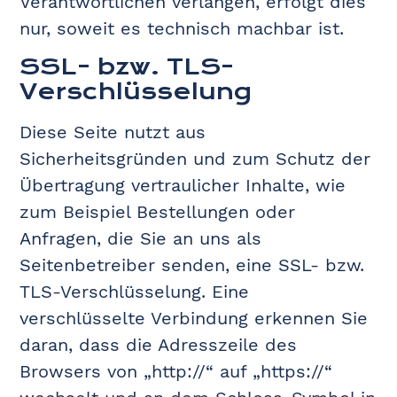
Verantwortlichen verlangen, erfolgt dies
nur, soweit es technisch machbar ist.
SSL- bzw. TLS-
Verschlüsselung
Diese Seite nutzt aus
Sicherheitsgründen und zum Schutz der
Übertragung vertraulicher Inhalte, wie
zum Beispiel Bestellungen oder
Anfragen, die Sie an uns als
Seitenbetreiber senden, eine SSL- bzw.
TLS-Verschlüsselung. Eine
verschlüsselte Verbindung erkennen Sie
daran, dass die Adresszeile des
Browsers von „http://“ auf „https://“