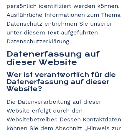
persönlich identifiziert werden können.
Ausführliche Informationen zum Thema
Datenschutz entnehmen Sie unserer
unter diesem Text aufgeführten
Datenschutzerklärung.
Datenerfassung auf
dieser Website
Wer ist verantwortlich für die
Datenerfassung auf dieser
Website?
Die Datenverarbeitung auf dieser
Website erfolgt durch den
Websitebetreiber. Dessen Kontaktdaten
können Sie dem Abschnitt „Hinweis zur