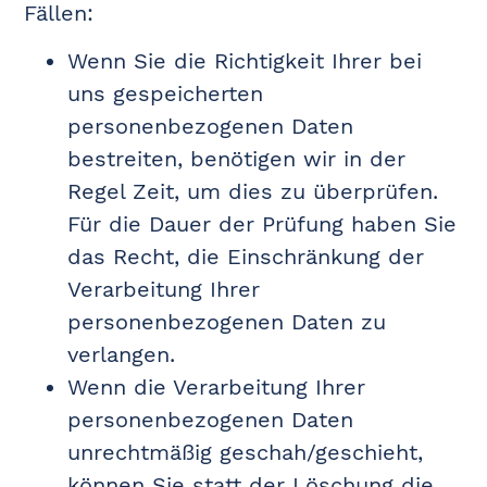
Fällen:
Wenn Sie die Richtigkeit Ihrer bei
uns gespeicherten
personenbezogenen Daten
bestreiten, benötigen wir in der
Regel Zeit, um dies zu überprüfen.
Für die Dauer der Prüfung haben Sie
das Recht, die Einschränkung der
Verarbeitung Ihrer
personenbezogenen Daten zu
verlangen.
Wenn die Verarbeitung Ihrer
personenbezogenen Daten
unrechtmäßig geschah/geschieht,
können Sie statt der Löschung die