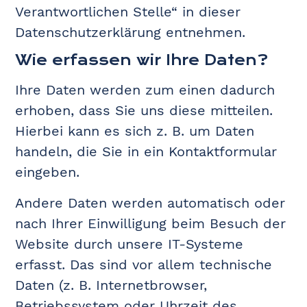
Verantwortlichen Stelle“ in dieser
Datenschutzerklärung entnehmen.
Wie erfassen wir Ihre Daten?
Ihre Daten werden zum einen dadurch
erhoben, dass Sie uns diese mitteilen.
Hierbei kann es sich z. B. um Daten
handeln, die Sie in ein Kontaktformular
eingeben.
Andere Daten werden automatisch oder
nach Ihrer Einwilligung beim Besuch der
Website durch unsere IT-Systeme
erfasst. Das sind vor allem technische
Daten (z. B. Internetbrowser,
Betriebssystem oder Uhrzeit des