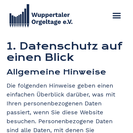
1. Datenschutz auf
einen Blick
Allgemeine Hinweise
Die folgenden Hinweise geben einen
einfachen Überblick darüber, was mit
Ihren personenbezogenen Daten
passiert, wenn Sie diese Website
besuchen. Personenbezogene Daten
sind alle Daten, mit denen Sie