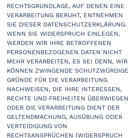
RECHTSGRUNDLAGE, AUF DENEN EINE
VERARBEITUNG BERUHT, ENTNEHMEN
SIE DIESER DATENSCHUTZERKLÄRUNG.
WENN SIE WIDERSPRUCH EINLEGEN,
WERDEN WIR IHRE BETROFFENEN
PERSONENBEZOGENEN DATEN NICHT
MEHR VERARBEITEN, ES SEI DENN, WIR
KÖNNEN ZWINGENDE SCHUTZWÜRDIGE
GRÜNDE FÜR DIE VERARBEITUNG
NACHWEISEN, DIE IHRE INTERESSEN,
RECHTE UND FREIHEITEN ÜBERWIEGEN
ODER DIE VERARBEITUNG DIENT DER
GELTENDMACHUNG, AUSÜBUNG ODER
VERTEIDIGUNG VON
RECHTSANSPRÜCHEN (WIDERSPRUCH