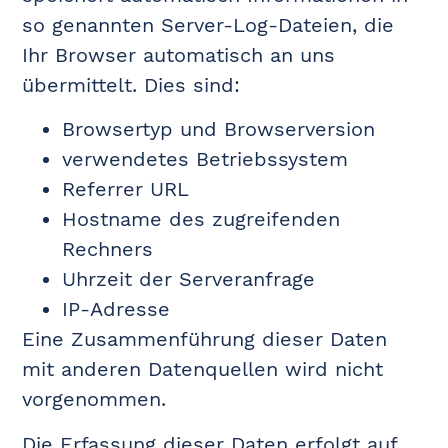
so genannten Server-Log-Dateien, die
Ihr Browser automatisch an uns
übermittelt. Dies sind:
Browsertyp und Browserversion
verwendetes Betriebssystem
Referrer URL
Hostname des zugreifenden
Rechners
Uhrzeit der Serveranfrage
IP-Adresse
Eine Zusammenführung dieser Daten
mit anderen Datenquellen wird nicht
vorgenommen.
Die Erfassung dieser Daten erfolgt auf