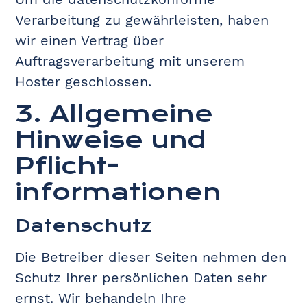
Verarbeitung zu gewährleisten, haben
wir einen Vertrag über
Auftragsverarbeitung mit unserem
Hoster geschlossen.
3. Allgemeine
Hinweise und
Pflicht­
informationen
Datenschutz
Die Betreiber dieser Seiten nehmen den
Schutz Ihrer persönlichen Daten sehr
ernst. Wir behandeln Ihre