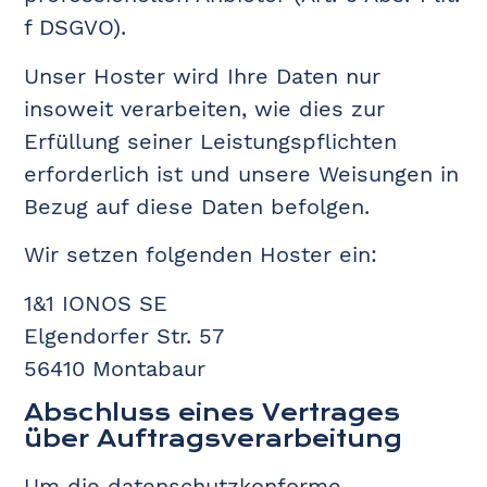
f DSGVO).
Unser Hoster wird Ihre Daten nur
insoweit verarbeiten, wie dies zur
Erfüllung seiner Leistungspflichten
erforderlich ist und unsere Weisungen in
Bezug auf diese Daten befolgen.
Wir setzen folgenden Hoster ein:
1&1 IONOS SE
Elgendorfer Str. 57
56410 Montabaur
Abschluss eines Vertrages
über Auftragsverarbeitung
Um die datenschutzkonforme