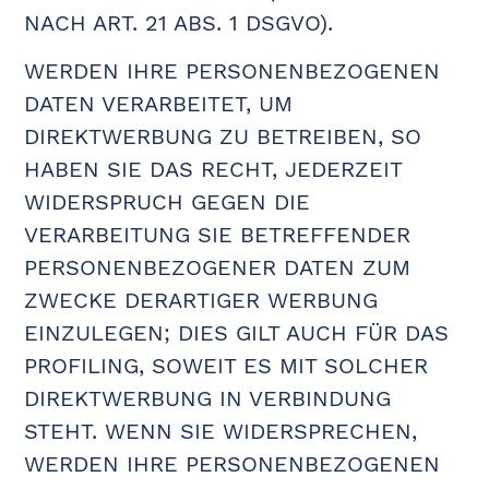
NACH ART. 21 ABS. 1 DSGVO).
WERDEN IHRE PERSONENBEZOGENEN
DATEN VERARBEITET, UM
DIREKTWERBUNG ZU BETREIBEN, SO
HABEN SIE DAS RECHT, JEDERZEIT
WIDERSPRUCH GEGEN DIE
VERARBEITUNG SIE BETREFFENDER
PERSONENBEZOGENER DATEN ZUM
ZWECKE DERARTIGER WERBUNG
EINZULEGEN; DIES GILT AUCH FÜR DAS
PROFILING, SOWEIT ES MIT SOLCHER
DIREKTWERBUNG IN VERBINDUNG
STEHT. WENN SIE WIDERSPRECHEN,
WERDEN IHRE PERSONENBEZOGENEN