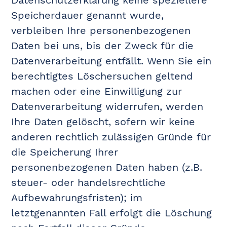
Datenschutzerklärung keine speziellere
Speicherdauer genannt wurde,
verbleiben Ihre personenbezogenen
Daten bei uns, bis der Zweck für die
Datenverarbeitung entfällt. Wenn Sie ein
berechtigtes Löschersuchen geltend
machen oder eine Einwilligung zur
Datenverarbeitung widerrufen, werden
Ihre Daten gelöscht, sofern wir keine
anderen rechtlich zulässigen Gründe für
die Speicherung Ihrer
personenbezogenen Daten haben (z.B.
steuer- oder handelsrechtliche
Aufbewahrungsfristen); im
letztgenannten Fall erfolgt die Löschung