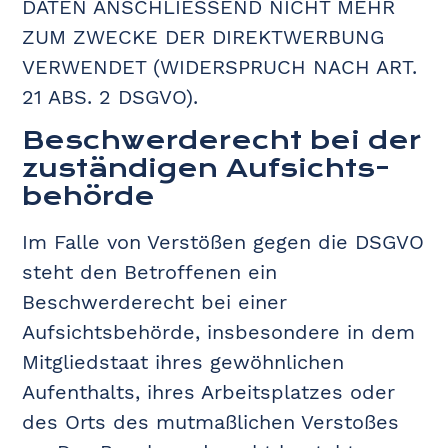
DATEN ANSCHLIESSEND NICHT MEHR
ZUM ZWECKE DER DIREKTWERBUNG
VERWENDET (WIDERSPRUCH NACH ART.
21 ABS. 2 DSGVO).
Beschwerde­recht bei der
zuständigen Aufsichts­
behörde
Im Falle von Verstößen gegen die DSGVO
steht den Betroffenen ein
Beschwerderecht bei einer
Aufsichtsbehörde, insbesondere in dem
Mitgliedstaat ihres gewöhnlichen
Aufenthalts, ihres Arbeitsplatzes oder
des Orts des mutmaßlichen Verstoßes