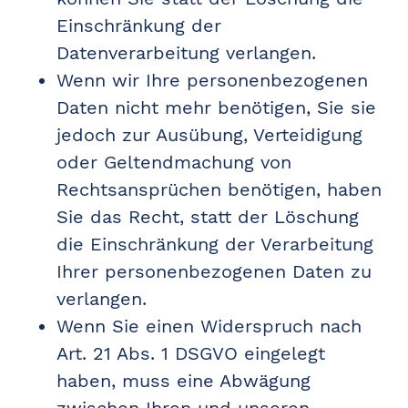
Einschränkung der
Datenverarbeitung verlangen.
Wenn wir Ihre personenbezogenen
Daten nicht mehr benötigen, Sie sie
jedoch zur Ausübung, Verteidigung
oder Geltendmachung von
Rechtsansprüchen benötigen, haben
Sie das Recht, statt der Löschung
die Einschränkung der Verarbeitung
Ihrer personenbezogenen Daten zu
verlangen.
Wenn Sie einen Widerspruch nach
Art. 21 Abs. 1 DSGVO eingelegt
haben, muss eine Abwägung