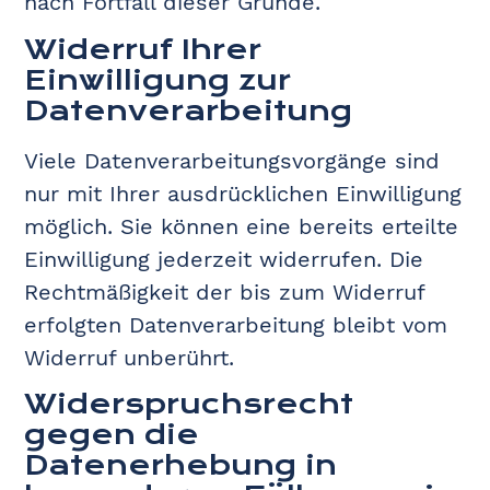
nach Fortfall dieser Gründe.
Widerruf Ihrer
Einwilligung zur
Datenverarbeitung
Viele Datenverarbeitungsvorgänge sind
nur mit Ihrer ausdrücklichen Einwilligung
möglich. Sie können eine bereits erteilte
Einwilligung jederzeit widerrufen. Die
Rechtmäßigkeit der bis zum Widerruf
erfolgten Datenverarbeitung bleibt vom
Widerruf unberührt.
Widerspruchsrecht
gegen die
Datenerhebung in