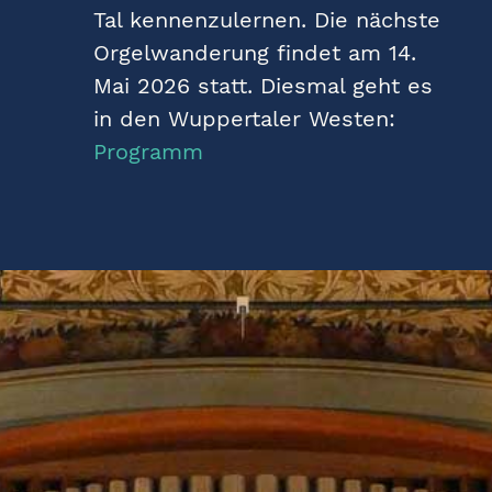
Tal kennenzulernen. Die nächste
Orgelwanderung findet am 14.
Mai 2026 statt. Diesmal geht es
in den Wuppertaler Westen:
Programm