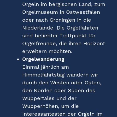
Orgeln im bergischen Land, zum
Orgelmuseum in Ostwestfalen
oder nach Groningen in die
Niederlande: Die Orgelfahrten
sind beliebter Treffpunkt für
Orgelfreunde, die ihren Horizont
erweitern möchten.
Orgelwanderung
Einmal jährlich am
Himmelfahrtstag wandern wir
durch den Westen oder Osten,
den Norden oder Süden des
Wuppertales und der
Wupperhöhen, um die
Interessantesten der Orgeln im