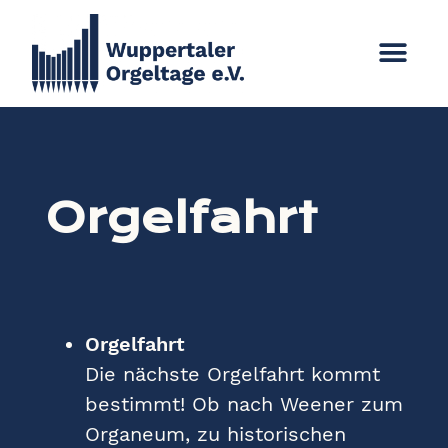
Orgelfahrt
Orgelfahrt
Die nächste Orgelfahrt kommt
bestimmt! Ob nach Weener zum
Organeum, zu historischen